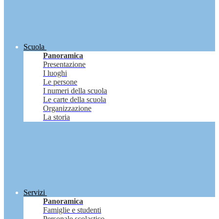
Scuola
Panoramica
Presentazione
I luoghi
Le persone
I numeri della scuola
Le carte della scuola
Organizzazione
La storia
Servizi
Panoramica
Famiglie e studenti
Personale scolastico