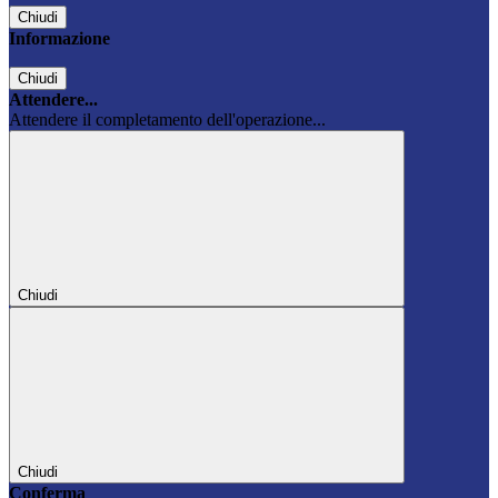
Chiudi
Informazione
Chiudi
Attendere...
Attendere il completamento dell'operazione...
Chiudi
Chiudi
Conferma