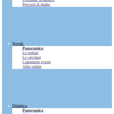
Percorsi di studio
Novità
Panoramica
Le notizie
Le circolari
Calendario eventi
Albo online
Didattica
Panoramica