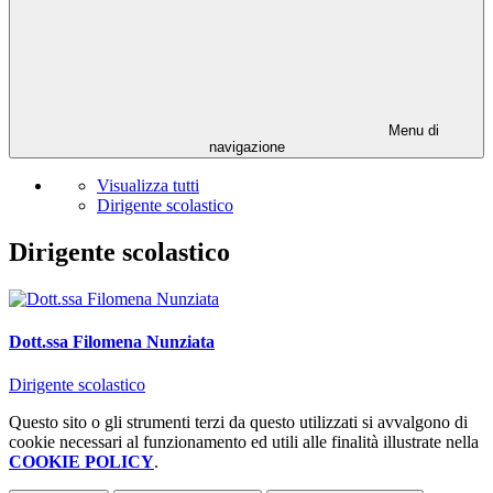
Menu di
navigazione
Visualizza tutti
Dirigente scolastico
Dirigente scolastico
Dott.ssa Filomena Nunziata
Dirigente scolastico
Questo sito o gli strumenti terzi da questo utilizzati si avvalgono di
cookie necessari al funzionamento ed utili alle finalità illustrate nella
COOKIE POLICY
.