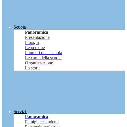
Scuola
Panoramica
Presentazione
I luoghi
Le persone
I numeri della scuola
Le carte della scuola
Organizzazione
La storia
Servizi
Panoramica
Famiglie e studenti
Personale scolastico