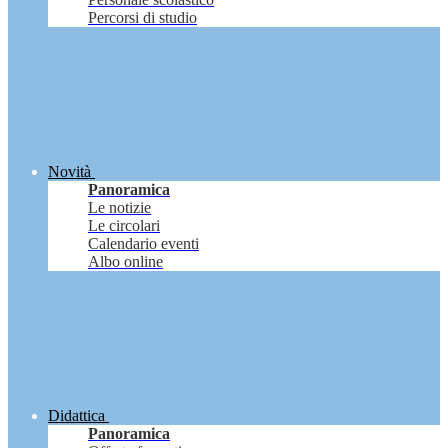
Percorsi di studio
Novità
Panoramica
Le notizie
Le circolari
Calendario eventi
Albo online
Didattica
Panoramica