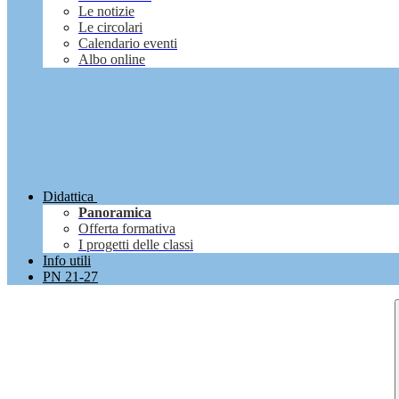
Le notizie
Le circolari
Calendario eventi
Albo online
Didattica
Panoramica
Offerta formativa
I progetti delle classi
Info utili
PN 21-27