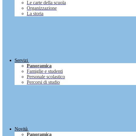
Le carte della scuola
Organizzazione
La storia
Servizi
Panoramica
Famiglie e studenti
Personale scolastico
Percorsi di studio
Novità
Panoramica