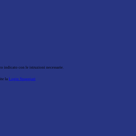
o indicato con le istruzioni necessarie.
ite la
Login Spaggiari