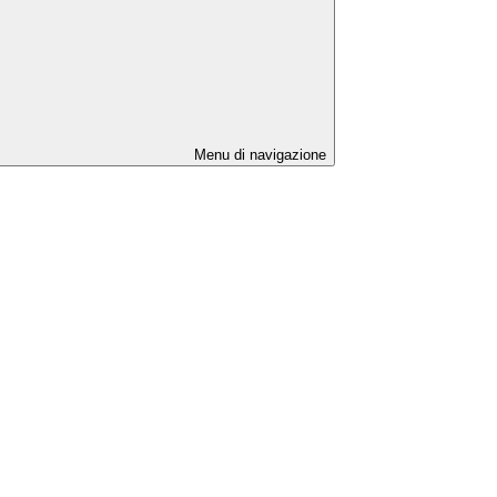
Menu di navigazione