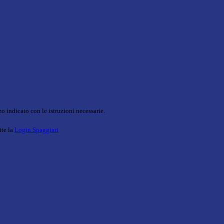
o indicato con le istruzioni necessarie.
ite la
Login Spaggiari