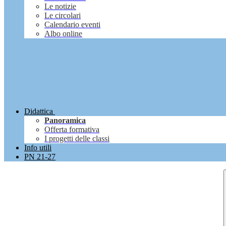
Le notizie
Le circolari
Calendario eventi
Albo online
Didattica
Panoramica
Offerta formativa
I progetti delle classi
Info utili
PN 21-27