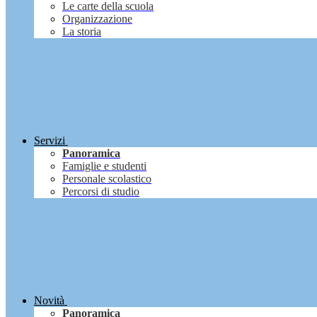
Le carte della scuola
Organizzazione
La storia
Servizi
Panoramica
Famiglie e studenti
Personale scolastico
Percorsi di studio
Novità
Panoramica