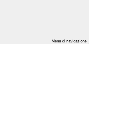
Menu di navigazione