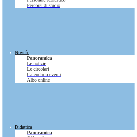
Percorsi di studio
Novità
Panoramica
Le notizie
Le circolari
Calendario eventi
Albo online
Didattica
Panoramica