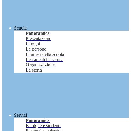
Scuola
Panoramica
Presentazione
I luoghi
Le persone
I numeri della scuola
Le carte della scuola
Organizzazione
La storia
Servizi
Panoramica
Famiglie e studenti
Personale scolastico