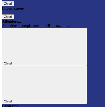
Chiudi
Informazione
Chiudi
Attendere...
Attendere il completamento dell'operazione...
Chiudi
Chiudi
Conferma