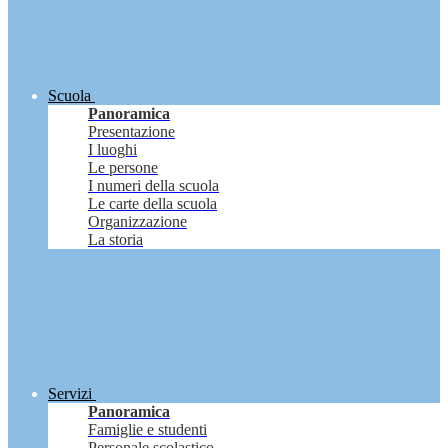
Scuola
Panoramica
Presentazione
I luoghi
Le persone
I numeri della scuola
Le carte della scuola
Organizzazione
La storia
Servizi
Panoramica
Famiglie e studenti
Personale scolastico