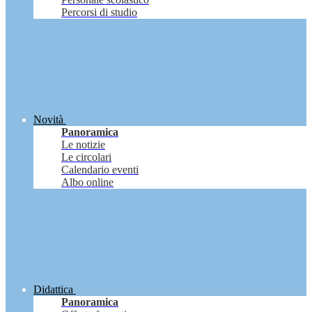
Percorsi di studio
Novità
Panoramica
Le notizie
Le circolari
Calendario eventi
Albo online
Didattica
Panoramica