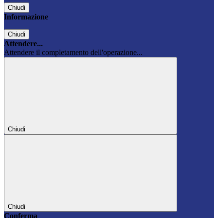
Chiudi
Informazione
Chiudi
Attendere...
Attendere il completamento dell'operazione...
Chiudi
Chiudi
Conferma