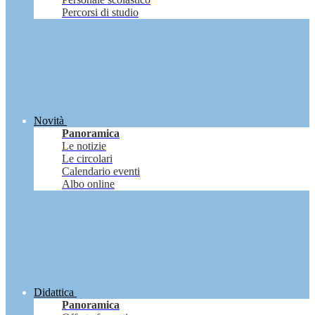
Percorsi di studio
Novità
Panoramica
Le notizie
Le circolari
Calendario eventi
Albo online
Didattica
Panoramica