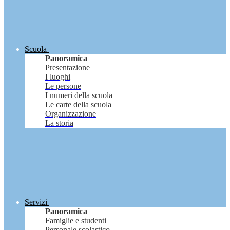
Scuola
Panoramica
Presentazione
I luoghi
Le persone
I numeri della scuola
Le carte della scuola
Organizzazione
La storia
Servizi
Panoramica
Famiglie e studenti
Personale scolastico