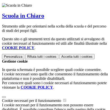
Scuola in Chiaro
Strumento utile per orientarsi nella scelta della scuola e del percorso
di studi dei propri figli.
Questo sito o gli strumenti terzi da questo utilizzati si avvalgono di
cookie necessari al funzionamento ed utili alle finalità illustrate nella
COOKIE POLICY
.
Personalizza
Rifiuta tutti
i cookies
Accetta tutti
i cookies
Gestione cookie
In questa schermata è possibile scegliere quali cookie consentire.
I cookie necessari sono quelli che consentono il funzionamento della
piattaforma e non è possibile disabilitarli.
Per conoscere quali sono i cookie necessari al funzionamento potete
visionare la
COOKIE POLICY
.
Cookie necessari per il funzionamento
I cookie necessari per il funzionamento non possono essere
disabilitati. È possibile consultare l'elenco nella pagina della cookie