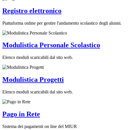
Registro elettronico
Piattaforma online per gestire l'andamento scolastico degli alunni.
Modulistica Personale Scolastico
Elenco moduli scaricabili dal sito web.
Modulistica Progetti
Elenco moduli scaricabili dal sito web.
Pago in Rete
Sistema dei pagamenti on line del MIUR