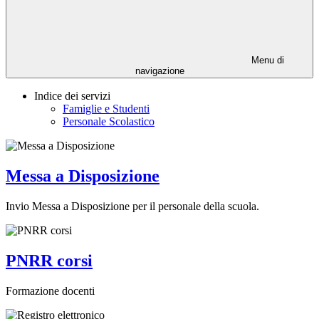
Menu di
navigazione
Indice dei servizi
Famiglie e Studenti
Personale Scolastico
Messa a Disposizione
Invio Messa a Disposizione per il personale della scuola.
PNRR corsi
Formazione docenti