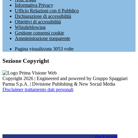
Informativa Privacy
Ufficio Relazioni con il Pubblico
Dichiarazione di accessibilità
Obiettivi di accessibilità
Whistleblowing
Gestione consensi cookie
Amministrazione trasparente
Pagina visualizzata
3053
volte
Sezione Copyright
Copyright 2026 | Engineered and powered by Gruppo Spaggiari
Parma S.p.A. | Divisione Publishing & New Social Media
Disclaimer trattamento dati personali
Back to top