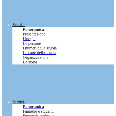
Scuola
Panoramica
Presentazione
I luoghi
Le persone
I numeri della scuola
Le carte della scuola
Organizzazione
La storia
Servizi
Panoramica
Famiglie e studenti
Personale scolastico