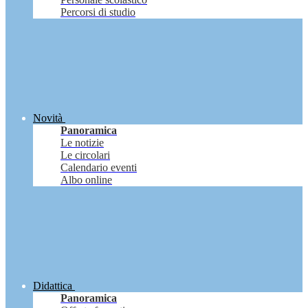
Percorsi di studio
Novità
Panoramica
Le notizie
Le circolari
Calendario eventi
Albo online
Didattica
Panoramica