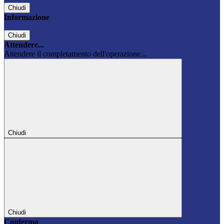
Chiudi
Informazione
Chiudi
Attendere...
Attendere il completamento dell'operazione...
Chiudi
Chiudi
Conferma