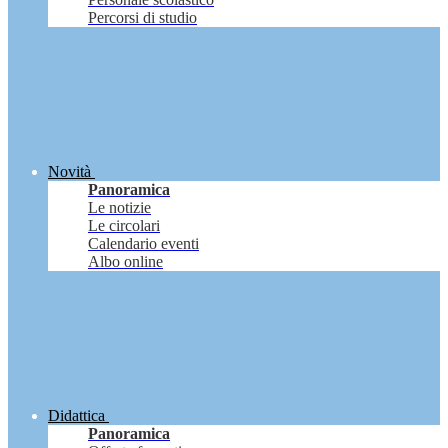
Percorsi di studio
Novità
Panoramica
Le notizie
Le circolari
Calendario eventi
Albo online
Didattica
Panoramica