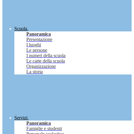
Scuola
Panoramica
Presentazione
I luoghi
Le persone
I numeri della scuola
Le carte della scuola
Organizzazione
La storia
Servizi
Panoramica
Famiglie e studenti
Personale scolastico