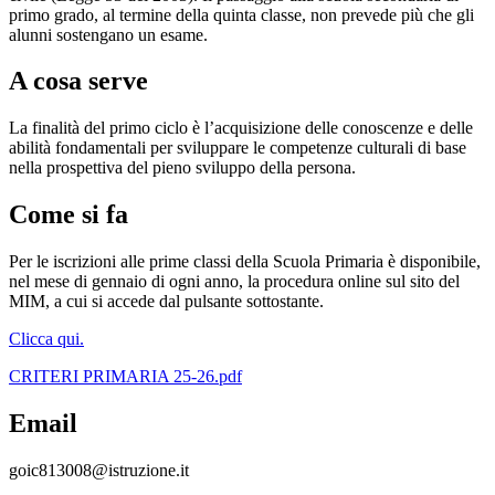
primo grado, al termine della quinta classe, non prevede più che gli
alunni sostengano un esame.
A cosa serve
La finalità del primo ciclo è l’acquisizione delle conoscenze e delle
abilità fondamentali per sviluppare le competenze culturali di base
nella prospettiva del pieno sviluppo della persona.
Come si fa
Per le iscrizioni alle prime classi della Scuola Primaria è disponibile,
nel mese di gennaio di ogni anno, la procedura online sul sito del
MIM, a cui si accede dal pulsante sottostante.
Clicca qui.
CRITERI PRIMARIA 25-26.pdf
Email
goic813008@istruzione.it