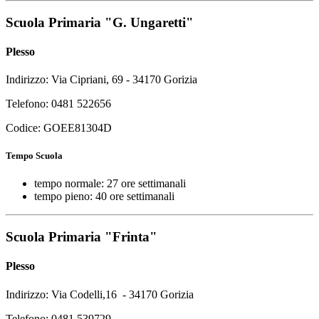
Scuola Primaria "G. Ungaretti"
Plesso
Indirizzo: Via Cipriani, 69 - 34170 Gorizia
Telefono: 0481 522656
Codice: GOEE81304D
Tempo Scuola
tempo normale: 27 ore settimanali
tempo pieno: 40 ore settimanali
Scuola Primaria "Frinta"
Plesso
Indirizzo: Via Codelli,16 - 34170 Gorizia
Telefono: 0481 539729