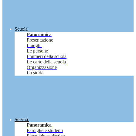
Scuola
Panoramica
Presentazione
I luoghi
Le persone
I numeri della scuola
Le carte della scuola
Organizzazione
La storia
Servizi
Panoramica
Famiglie e studenti
Personale scolastico