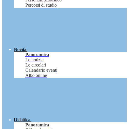
Percorsi di studio
Novità
Panoramica
Le notizie
Le circolari
Calendario eventi
Albo online
Didattica
Panoramica