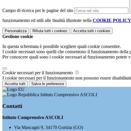
Campo di ricerca per le pagine del sito
funzionamento ed utili alle finalità illustrate nella
COOKIE POLIC
Personalizza
Rifiuta tutti
i cookies
Accetta tutti
i cookies
Gestione cookie
In questa schermata è possibile scegliere quali cookie consentire.
I cookie necessari sono quelli che consentono il funzionamento della pi
Per conoscere quali sono i cookie necessari al funzionamento potete v
Cookie necessari per il funzionamento
I cookie necessari per il funzionamento non possono essere disabilitati.
Accetta tutti
Salva le preferenze
Istituto Comprensivo ASCOLI
Contatti
Istituto Comprensivo ASCOLI
Via Mascagni 9, 34170 Gorizia (GO)