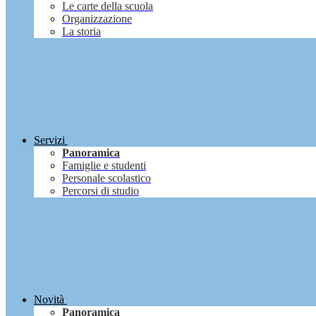
Le carte della scuola
Organizzazione
La storia
Servizi
Panoramica
Famiglie e studenti
Personale scolastico
Percorsi di studio
Novità
Panoramica