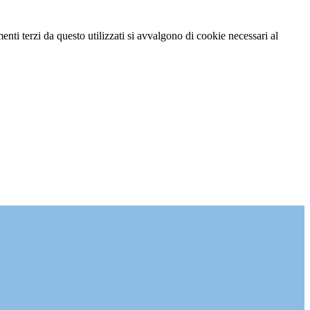
menti terzi da questo utilizzati si avvalgono di cookie necessari al