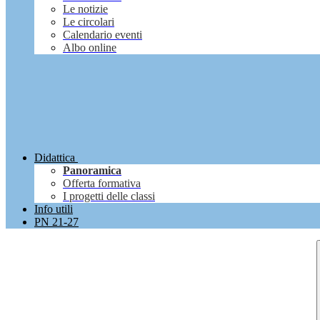
Le notizie
Le circolari
Calendario eventi
Albo online
Didattica
Panoramica
Offerta formativa
I progetti delle classi
Info utili
PN 21-27