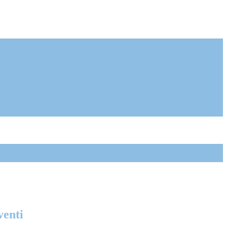
venti