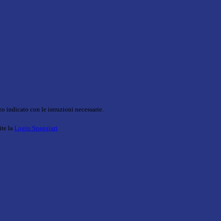
o indicato con le istruzioni necessarie.
ite la
Login Spaggiari