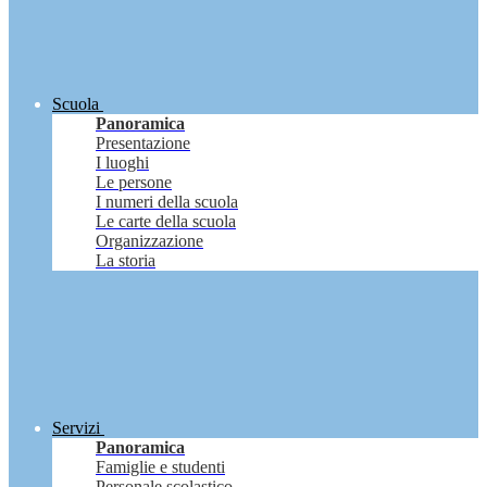
Scuola
Panoramica
Presentazione
I luoghi
Le persone
I numeri della scuola
Le carte della scuola
Organizzazione
La storia
Servizi
Panoramica
Famiglie e studenti
Personale scolastico