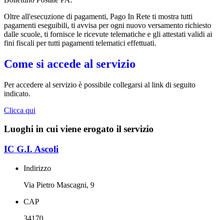
Oltre all'esecuzione di pagamenti, Pago In Rete ti mostra tutti
pagamenti eseguibili, ti avvisa per ogni nuovo versamento richiesto
dalle scuole, ti fornisce le ricevute telematiche e gli attestati validi ai
fini fiscali per tutti pagamenti telematici effettuati.
Come si accede al servizio
Per accedere al servizio è possibile collegarsi al link di seguito
indicato.
Clicca qui
Luoghi in cui viene erogato il servizio
IC G.I. Ascoli
Indirizzo
Via Pietro Mascagni, 9
CAP
34170