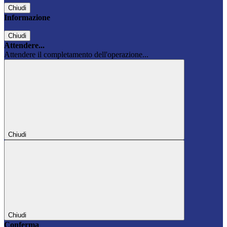
Chiudi
Informazione
Chiudi
Attendere...
Attendere il completamento dell'operazione...
Chiudi
Chiudi
Conferma