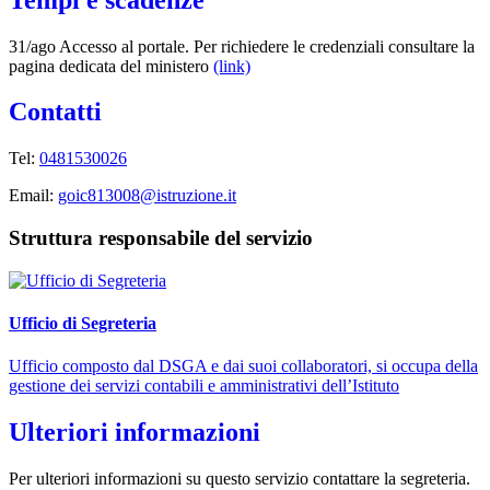
31/ago Accesso al portale. Per richiedere le credenziali consultare la
pagina dedicata del ministero
(link)
Contatti
Tel:
0481530026
Email:
goic813008@istruzione.it
Struttura responsabile del servizio
Ufficio di Segreteria
Ufficio composto dal DSGA e dai suoi collaboratori, si occupa della
gestione dei servizi contabili e amministrativi dell’Istituto
Ulteriori informazioni
Per ulteriori informazioni su questo servizio contattare la segreteria.