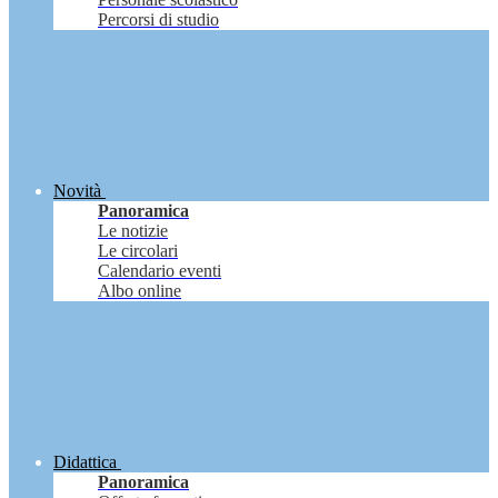
Percorsi di studio
Novità
Panoramica
Le notizie
Le circolari
Calendario eventi
Albo online
Didattica
Panoramica