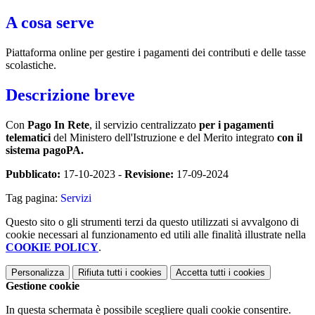
A cosa serve
Piattaforma online per gestire i pagamenti dei contributi e delle tasse
scolastiche.
Descrizione breve
Con
Pago In Rete
, il servizio centralizzato
per i pagamenti
telematici
del Ministero dell'Istruzione e del Merito integrato
con il
sistema pagoPA.
Pubblicato:
17-10-2023 -
Revisione:
17-09-2024
Tag pagina:
Servizi
Questo sito o gli strumenti terzi da questo utilizzati si avvalgono di
cookie necessari al funzionamento ed utili alle finalità illustrate nella
COOKIE POLICY
.
Personalizza
Rifiuta tutti
i cookies
Accetta tutti
i cookies
Gestione cookie
In questa schermata è possibile scegliere quali cookie consentire.