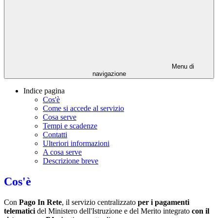
Menu di
navigazione
Indice pagina
Cos'è
Come si accede al servizio
Cosa serve
Tempi e scadenze
Contatti
Ulteriori informazioni
A cosa serve
Descrizione breve
Cos'è
Con
Pago In Rete
, il servizio centralizzato
per i pagamenti
telematici
del Ministero dell'Istruzione e del Merito integrato
con il